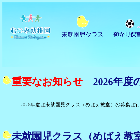
重要なお知らせ
2026年
2026年度は未就園児クラス（めばえ教室）の募集は
未就園児クラス（めばえ教