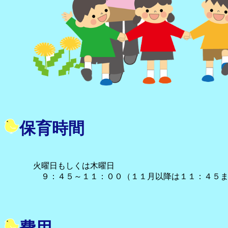
保育時間
火曜日もしくは木曜日
９：４５～１１：００（１１月以降は１１：４５ま
費用