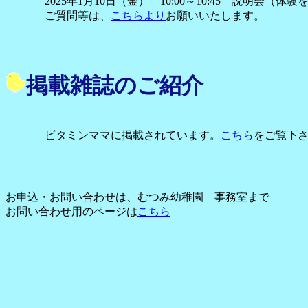
2025年1月10日（金） 10:00～10:45 説明会（
ご質問等は、
こちらより
お願いいたします。
掲載雑誌のご紹介
ビタミンママに掲載されています。
こちら
をご覧下
お申込・お問い合わせは、むつみ幼稚園 事務室まで
お問い合わせ用のページは
こちら