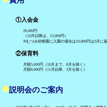
①入会金
20,000円
（10月以降は、15,000円）
※むつみ幼稚園に入園の場合は10,000円は3月に
②保育料
月額5,000円（10月まで、8月を除く）
月額8,000円（11月以降、3月を除く）
説明会のご案内